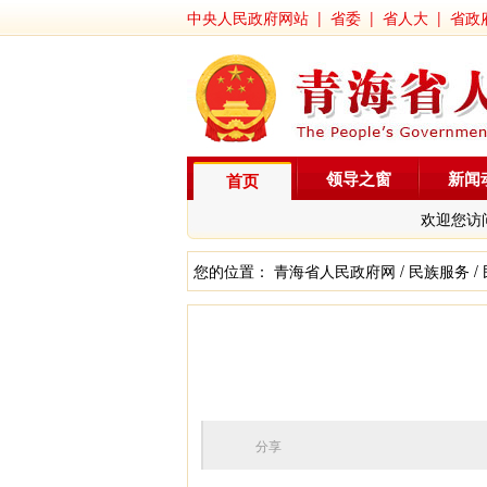
中央人民政府网站
|
省委
|
省人大
|
省政
领导之窗
新闻
首页
欢迎您访
您的位置：
青海省人民政府网
/
民族服务
/
分享