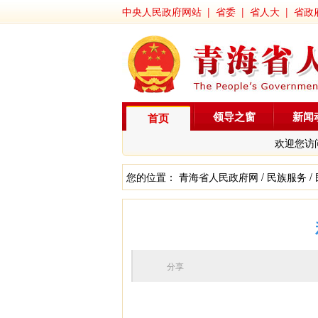
中央人民政府网站
|
省委
|
省人大
|
省政
领导之窗
新闻
首页
欢迎您访
您的位置：
青海省人民政府网
/
民族服务
/
分享