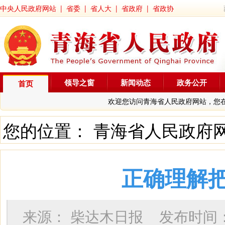
中央人民政府网站
|
省委
|
省人大
|
省政府
|
省政协
领导之窗
新闻动态
政务公开
首页
欢迎您访问青海省人民政府网站，您
您的位置：
青海省人民政府
正确理解
来源：
柴达木日报
发布时间