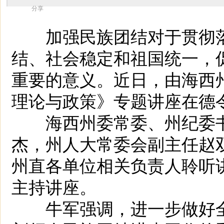
分享
加强民族团结对于贯彻落
结、社会稳定和祖国统一，
重要的意义。近日，由海西
理论与政策》专题讲座在德
海西州委常委、州纪委书
杰，州人大常委会副主任赵
州直各单位相关负责人聆听
主持讲座。
牛军强调，进一步做好全