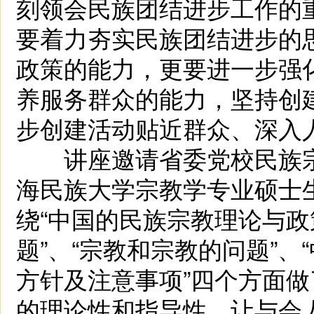
刻领会民族团结进步工作的
要着力夯实民族团结进步的
政策的能力，更要进一步强
养服务群众的能力，坚持创
步创建活动贴近群众、深入
讲座邀请省委党校民族宗
海民族大学宗教学专业硕士
绕“中国的民族宗教理论与政
题”、“宗教和宗教的问题”、
方针及注意事项”四个方面
的理论性和指导性。让与会