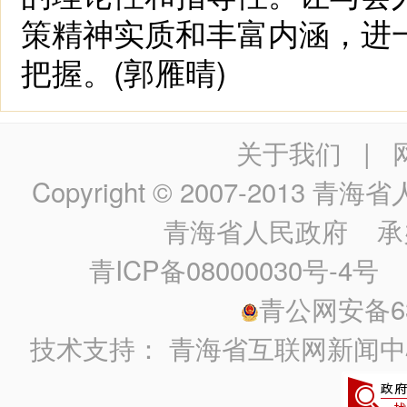
策精神实质和丰富内涵，进
把握。(郭雁晴)
关于我们
|
Copyright © 2007-2013
青海省人民政
青海省人民政府
承
青ICP备08000030号-4号
政
青公网安备630
技术支持：
青海省互联网新闻中