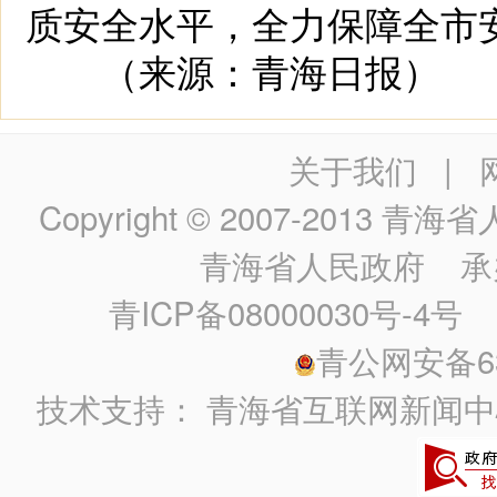
质安全水平，全力保障全市
（来源：青海日报）
关于我们
|
Copyright © 2007-2013
青海省人民政
青海省人民政府
承
青ICP备08000030号-4号
政
青公网安备630
技术支持：
青海省互联网新闻中