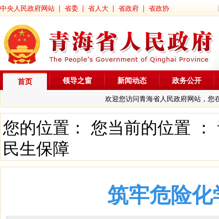
中央人民政府网站
|
省委
|
省人大
|
省政府
|
省政协
领导之窗
新闻动态
政务公开
首页
欢迎您访问青海省人民政府网站，您
您的位置： 您当前的位置 ：
民生保障
筑牢危险化