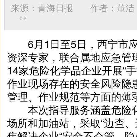
来源：青海日报 作者：
董洁
分享
6月1日至5日，西宁市应
资深专家，联合属地应急管
14家危险化学品企业开展“
作业现场存在的安全风险隐
管理、作业规范等方面的薄
本次指导服务涵盖危险化
场所和加油站，采取“边查、
焦解决企业“安全不会管、隐