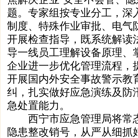
题。专家组按专业分工，深
制度、特殊作业审批、电气
开展检查指导，既系统解读法
导一线员工理解设备原理、
企业进一步优化管理流程，
开展国内外安全事故警示教
纠，扎实做好应急演练及防
急处置能力。
西宁市应急管理局将常态
隐患整改销号，从严从细抓