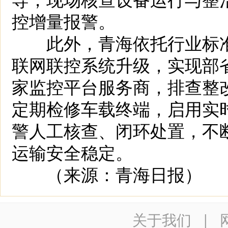
控增量报警。
此外，青海依托行业标准
联网联控系统升级，实现部
家监控平台服务商，排查整
定期检修车载终端，启用实
警人工核查、闭环处置，不
运输安全稳定。
（来源：青海日报）
关于我们
|