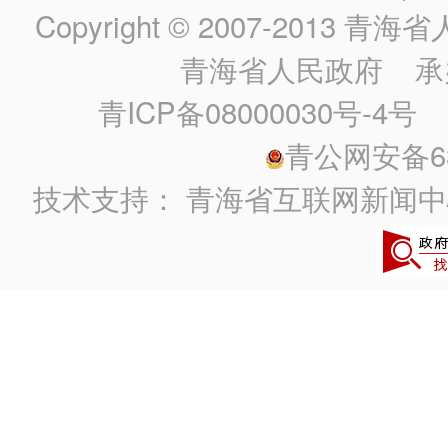
Copyright © 2007-2013
青海省人民政
青海省人民政府
承
青ICP备08000030号-4号
政
青公网安备630
技术支持：
青海省互联网新闻中