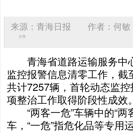
来源：青海日报 作者：
何敏
分享
青海省道路运输服务中心扎
监控报警信息清零工作，截至
共计7257辆，首轮动态监
项整治工作取得阶段性成效
“两客一危”车辆中的“两
车，“一危”指危化品等专用