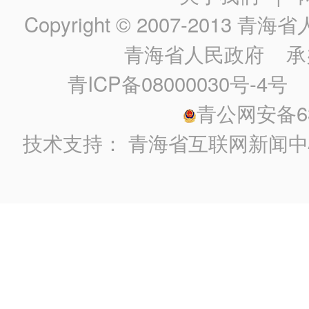
Copyright © 2007-2013
青海省人民政
青海省人民政府
承
青ICP备08000030号-4号
政
青公网安备630
技术支持：
青海省互联网新闻中