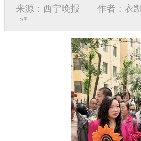
来源：西宁晚报 作者：
衣
分享