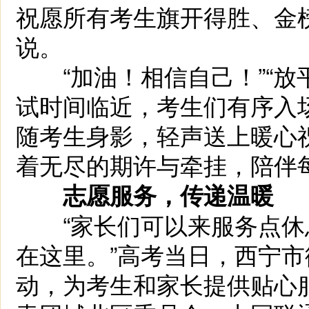
祝愿所有考生旗开得胜、金
说。
“加油！相信自己！”“放
试时间临近，考生们有序入
随考生身影，轻声送上暖心
着无尽的期许与牵挂，陪伴
志愿服务，传递温暖
“家长们可以来服务点休息
在这里。”高考当日，西宁
动，为考生和家长提供贴心