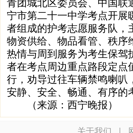
青团城北区委员会、中国联
宁市第二十一中学考点开展
者组成的护考志愿服务队，
物资供给、物品看管、秩序
热情与周到服务为考生保驾
者在考点周边重点路段定点
行，劝导过往车辆禁鸣喇叭
安静、安全、畅通、有序的
（来源：西宁晚报）
关于我们
|