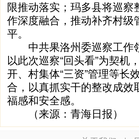
限推动落实；玛多县将巡察
作深度融合，推动补齐村级
平。
中共果洛州委巡察工作领
以此次巡察“回头看”为契机
开、村集体“三资”管理等长效
合，以真抓实干的整改成效
福感和安全感。
（来源：青海日报）