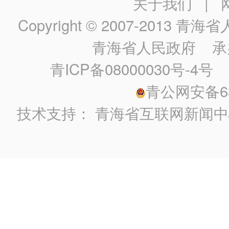
关于我们
|
Copyright © 2007-2013
青海省人民政
青海省人民政府
承
青ICP备08000030号-4号
政
青公网安备630
技术支持：
青海省互联网新闻中