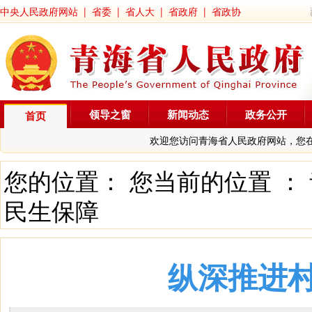
中央人民政府网站
|
省委
|
省人大
|
省政府
|
省政协
领导之窗
新闻动态
政务公开
首页
欢迎您访问青海省人民政府网站，您
您的位置： 您当前的位置 ：
民生保障
纵深推进村