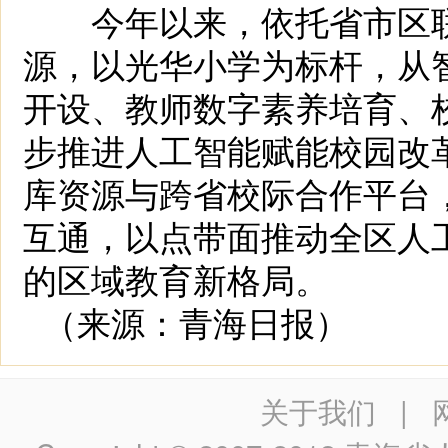
今年以来，依托省市区联
源，以光华小学为标杆，从
开设、教师数字素养培育、
步推进人工智能赋能校园改
库资源与跨省校际合作平台
互通，以点带面推动全区人
的区域教育新格局。
（来源：青海日报）
关于我们
|