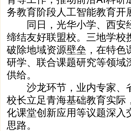
务教育阶段人工智能教育开
同日，光华小学、西安经
缔结友好联盟校。三地学校
破除地域资源壁垒，在特色
研学、联合课题研究等领域
供给。
沙龙环节，业内专家、省
校长立足青海基础教育实际
化课堂创新应用等议题深入
思路。