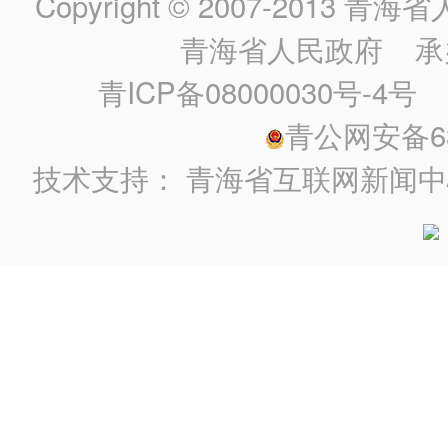
Copyright © 2007-2013
青海省人民政
青海省人民政府
承
青ICP备08000030号-4号
政
青公网安备630
技术支持：
青海省互联网新闻中