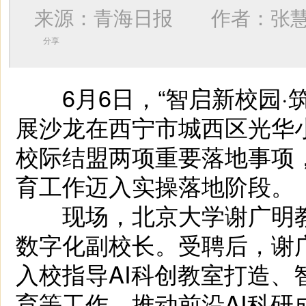
来源：青海日报 作者：
张
分享
6月6日，“智启新校园·
展沙龙在西宁市城西区光华
校际结盟两项重要落地事项
育工作迈入实操落地阶段。
现场，北京大学谢广明教
数字化副校长。受聘后，谢
入校指导AI科创教室打造
育等工作，推动前沿AI科