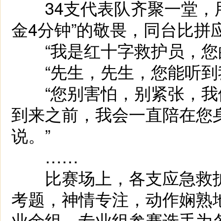
34支代表队齐聚一堂，用
金4分钟”的敬畏，同台比拼
“我是红十字救护员，您的
“先生，先生，您能听到我
“您别害怕，别紧张，我们已
到来之前，我会一直陪在您
说。”
……
比赛场上，各支应急救护
考题，神情专注，动作娴熟
业余组，专业组参赛选手为