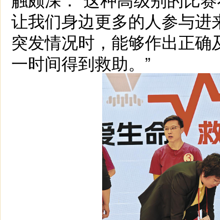
让我们身边更多的人参与进
突发情况时，能够作出正确
一时间得到救助。”