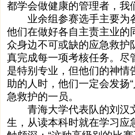
都学会做健康的管理者，我
业余组参赛选手主要为各
他们在做好各自主责主业的
众身边不可或缺的应急救护
真完成每一项考核任务。尽
是特别专业，但他们的神情
助的人时，他们一定会发扬“
急救护的一员。
青海大学代表队的刘汉文
生，从读本科时就在学习应
触颇深：“这种高级别的比