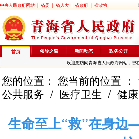
中央人民政府网站
|
省委
|
省人大
|
省政府
|
省政协
领导之窗
新闻动态
政务公开
首页
欢迎您访问青海省人民政府网站，您
您的位置： 您当前的位置 ：
公共服务
/
医疗卫生
/
健康
生命至上“救”在身边