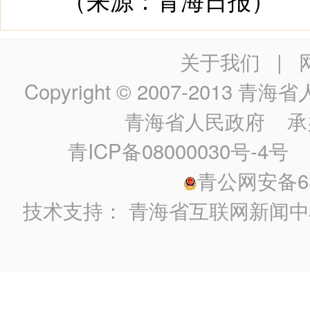
关于我们
|
Copyright © 2007-2013
青海省人民政
青海省人民政府
承
青ICP备08000030号-4号
政
青公网安备630
技术支持：
青海省互联网新闻中