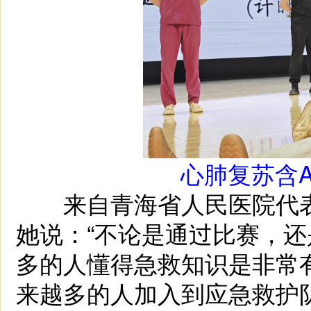
心肺复苏含
来自青海省人民医院代表
她说：“不论是通过比赛，
多的人懂得急救知识是非常
来越多的人加入到应急救护