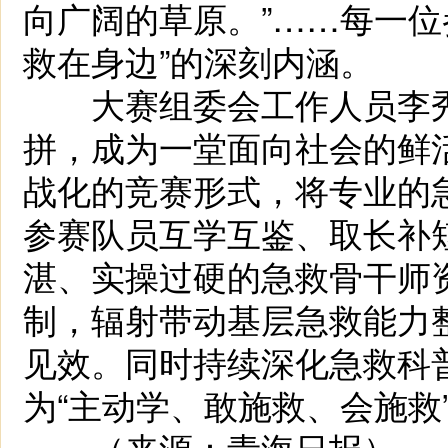
向广阔的草原。”……每一位
救在身边”的深刻内涵。
大赛组委会工作人员李秀
拼，成为一堂面向社会的鲜
战化的竞赛形式，将专业的
参赛队员互学互鉴、取长补
湛、实操过硬的急救骨干师
制，辐射带动基层急救能力
见效。同时持续深化急救科普
为“主动学、敢施救、会施救
（来源：青海日报）