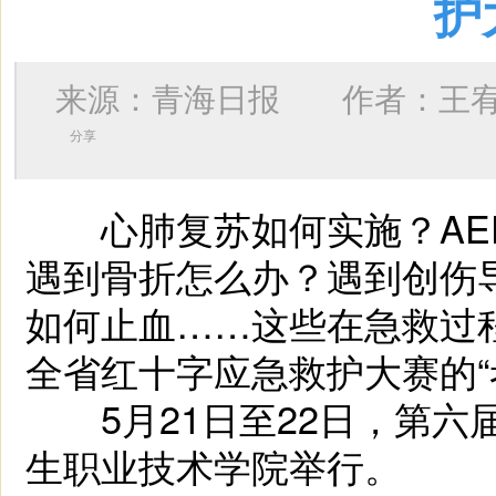
护
来源：青海日报 作者：
王
分享
心肺复苏如何实施？AE
遇到骨折怎么办？遇到创伤
如何止血……这些在急救过
全省红十字应急救护大赛的“
5月21日至22日，第六
生职业技术学院举行。