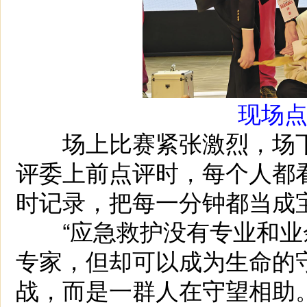
现场
场上比赛紧张激烈，场下
评委上前点评时，每个人都
时记录，把每一分钟都当成
“应急救护没有专业和业
专家，但却可以成为生命的守
战，而是一群人在守望相助。