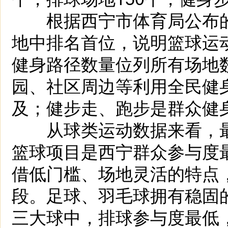
根据西宁市体育局公布的
地中排名首位，说明篮球运
健身路径数量位列所有场地
园、社区周边等利用全民健
及；健步走、跑步是群众健
从球类运动数据来看，最
篮球项目是西宁群众参与度
借低门槛、场地灵活的特点
段。足球、羽毛球拥有稳固
三大球中，排球参与度最低