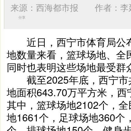
来源：西海都市报 作者：
李
分享
近日，西宁市体育局公布
地数量来看，篮球场地、全
同时也表明这些场地最受群
截至2025年底，西宁市共
地面积643.70万平方米，
其中，篮球场地2102个，全
地1661个，足球场地360个
个，排球场地150个，健身步