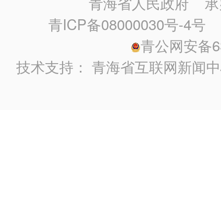
青海省人民政府
承
青ICP备08000030号-4号
政
青公网安备630
技术支持：
青海省互联网新闻中