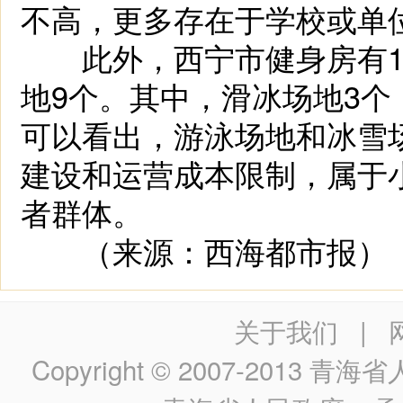
不高，更多存在于学校或单
此外，西宁市健身房有15
地9个。其中，滑冰场地3个
可以看出，游泳场地和冰雪
建设和运营成本限制，属于
者群体。
（来源：西海都市报）
关于我们
|
Copyright © 2007-2013
青海省人民政