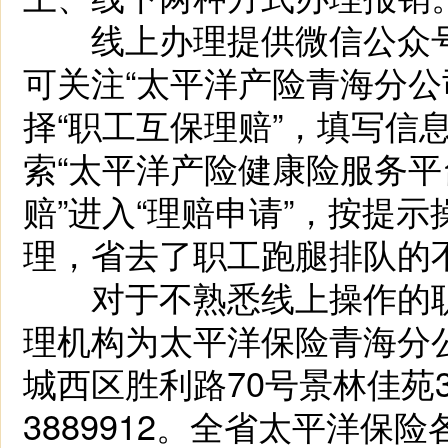
线上办理提供微信公众号
可关注“太平洋产险青海分公
择“职工互保理赔”，填写信
索“太平洋产险健康险服务平
赔”进入“理赔申请”，按提
理，省去了职工跑腿排队的
对于不熟悉线上操作的职
理机构为太平洋保险青海分
城西区胜利路70号景林佳苑3
3889912。全省太平洋