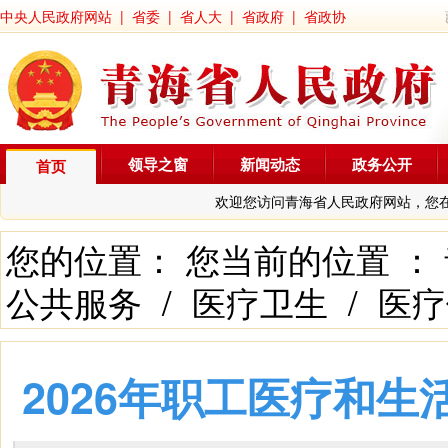
中央人民政府网站
|
省委
|
省人大
|
省政府
|
省政协
领导之窗
新闻动态
政务公开
首页
欢迎您访问青海省人民政府网站，您
您的位置： 您当前的位置 ：
公共服务
/
医疗卫生
/
医疗
2026年职工医疗和