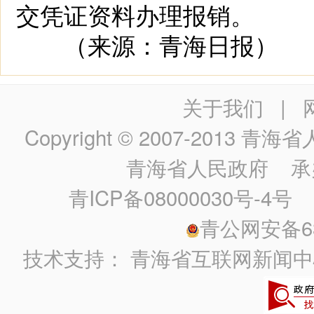
交凭证资料办理报销。
（来源：青海日报）
关于我们
|
Copyright © 2007-2013
青海省人民政
青海省人民政府
承
青ICP备08000030号-4号
政
青公网安备630
技术支持：
青海省互联网新闻中