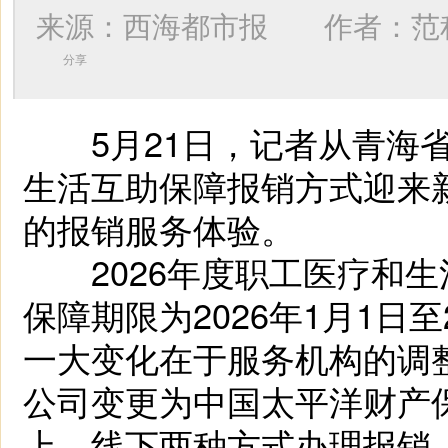
来源：西海都市报 作者：
范
分享
5月21日，记者从青海省
生活互助保障报销方式迎来
的报销服务体验。
2026年度职工医疗和生活
保障期限为2026年1月1日至
一大变化在于服务机构的调
公司变更为中国太平洋财产
上、线下两种方式办理报销