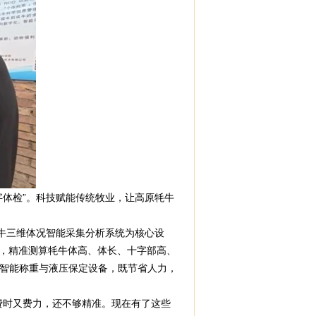
体检”。科技赋能传统牧业，让高原牦牛
牛三维体况智能采集分析系统为核心设
集，精准测算牦牛体高、体长、十字部高、
智能称重与液压保定设备，既节省人力，
时又费力，还不够精准。现在有了这些