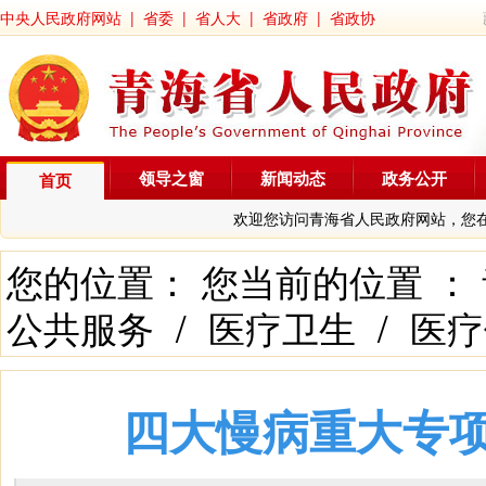
中央人民政府网站
|
省委
|
省人大
|
省政府
|
省政协
领导之窗
新闻动态
政务公开
首页
欢迎您访问青海省人民政府网站，您
您的位置： 您当前的位置 ：
公共服务
/
医疗卫生
/
医疗
四大慢病重大专