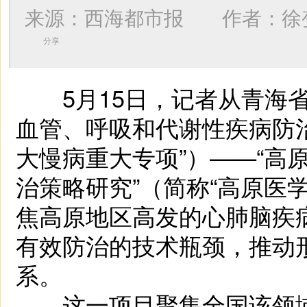
来源：西海都市报 作者：
徐
分享
5月15日，记者从青海省
血管、呼吸和代谢性疾病防治
大慢病重大专项”）——“高
治策略研究”（简称“高原医
焦高原地区高发的心肺脑疾
有效防治的技术瓶颈，推动
系。
这一项目聚集全国该领域