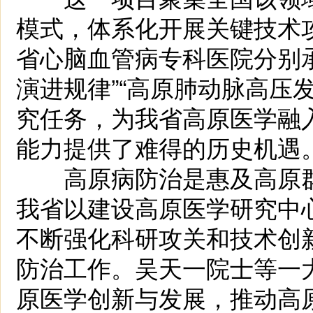
模式，体系化开展关键技术
省心脑血管病专科医院分别
演进规律”“高原肺动脉高压
究任务，为我省高原医学融
能力提供了难得的历史机遇
高原病防治是惠及高原群
我省以建设高原医学研究中
不断强化科研攻关和技术创
防治工作。吴天一院士等一
原医学创新与发展，推动高