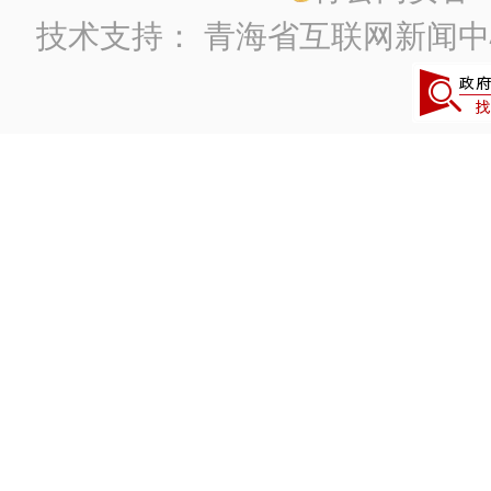
技术支持：
青海省互联网新闻中