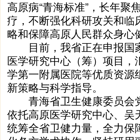
高原病“青海标准”，长年聚
疗，不断强化科研攻关和临
略和保障高原人民群众身心
目前，我省正在申报国家
医学研究中心（筹）项目，
学第一附属医院等优质资源
新策略与科学指导。
青海省卫生健康委员会党
依托高原医学研究中心、吴
统筹全省卫健力量，全力保