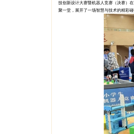
技创新设计大赛暨机器人竞赛（决赛）在
聚一堂，展开了一场智慧与技术的精彩碰