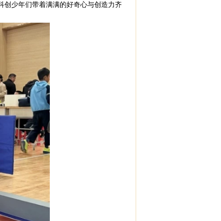
科创少年们带着满满的好奇心与创造力齐