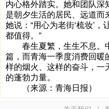
内心格外踏实。她和团队深
是朝夕生活的居民、远道而
她说：“用心为老街‘梳妆’
都值得。”
春生夏繁，生生不息。中
篇，而青海一季度消费回暖
样的烟火、这样的奋斗，一
的蓬勃力量。
（来源：青海日报）
关于我们
|