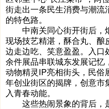
街走出一条民生消费与潮流
的特色路。
中南关同心街开街后，烟
现场技艺精湛，酥合丸、酿
边走边吃、笑意盈盈。入口处
余件展品串联城东发展记忆
动物精灵IP亮相街头，民
年创业街区的揭牌，创意市
入青春动能。
这些热闹景象的背后，是