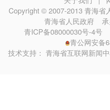
Copyright © 2007-2013
青海省人民政
青海省人民政府
承
青ICP备08000030号-4号
政
青公网安备630
技术支持：
青海省互联网新闻中