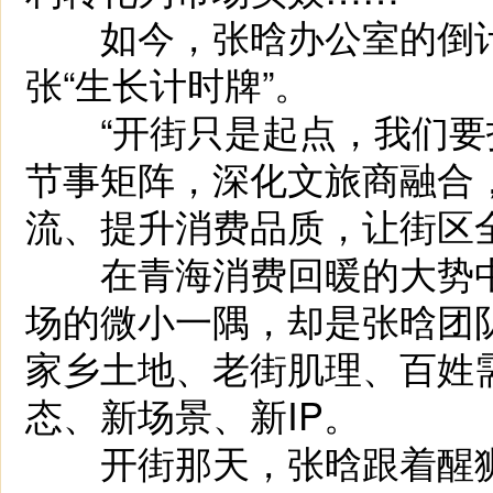
如今，张晗办公室的倒计
张“生长计时牌”。
“开街只是起点，我们要
节事矩阵，深化文旅商融合
流、提升消费品质，让街区
在青海消费回暖的大势中
场的微小一隅，却是张晗团
家乡土地、老街肌理、百姓
态、新场景、新IP。
开街那天，张晗跟着醒狮