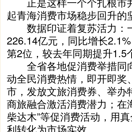
正是这样一个个扎根市井
起青海消费市场稳步回升的
数据印证着复苏活力：一
226.14亿元，同比增长2.
第2位，较去年同期提升1.
全省各地促消费举措同向
动全民消费热情，即开即奖
市，发放文旅消费券、举办
商旅融合激活消费潜力；在
柴达木”等促消费活动，用
利转化为市场实效……