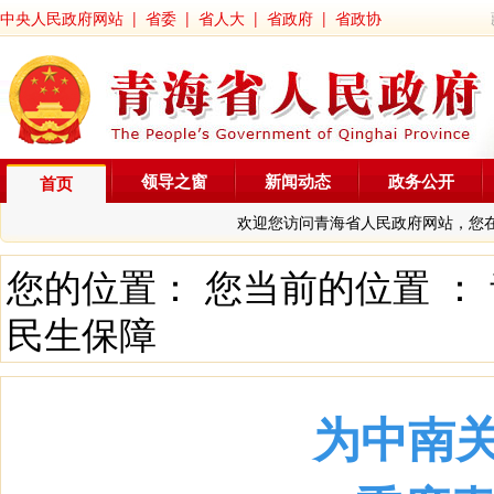
中央人民政府网站
|
省委
|
省人大
|
省政府
|
省政协
领导之窗
新闻动态
政务公开
首页
欢迎您访问青海省人民政府网站，您
您的位置： 您当前的位置 ：
民生保障
为中南关