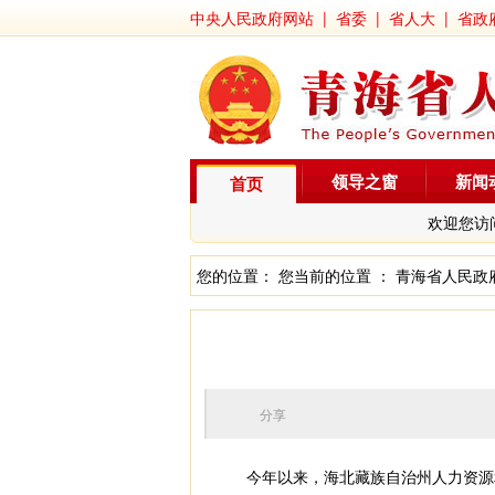
中央人民政府网站
|
省委
|
省人大
|
省政
领导之窗
新闻
首页
欢迎您访
您的位置： 您当前的位置 ：
青海省人民政
分享
今年以来，海北藏族自治州人力资源和社