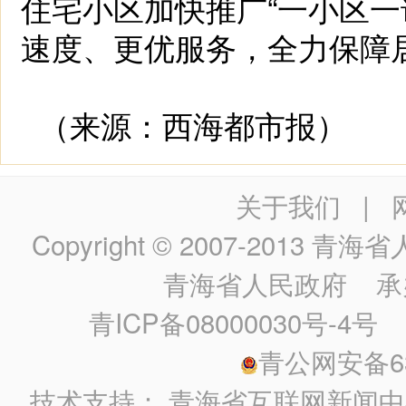
住宅小区加快推广“一小区一
速度、更优服务，全力保障
（来源：西海都市报）
关于我们
|
Copyright © 2007-2013
青海省人民政
青海省人民政府
承
青ICP备08000030号-4号
政
青公网安备630
技术支持：
青海省互联网新闻中