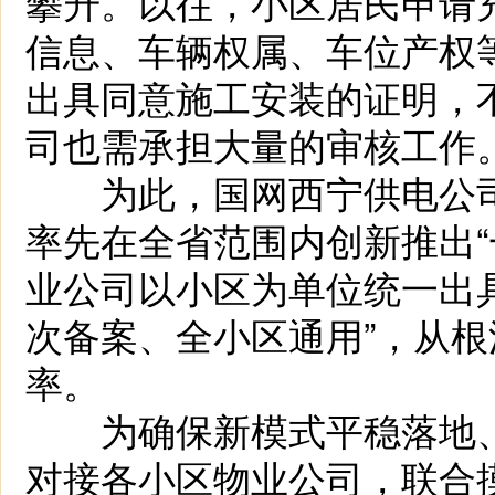
攀升。以往，小区居民申请
信息、车辆权属、车位产权
出具同意施工安装的证明，
司也需承担大量的审核工作
为此，国网西宁供电公司
率先在全省范围内创新推出“
业公司以小区为单位统一出
次备案、全小区通用”，从
率。
为确保新模式平稳落地、
对接各小区物业公司，联合