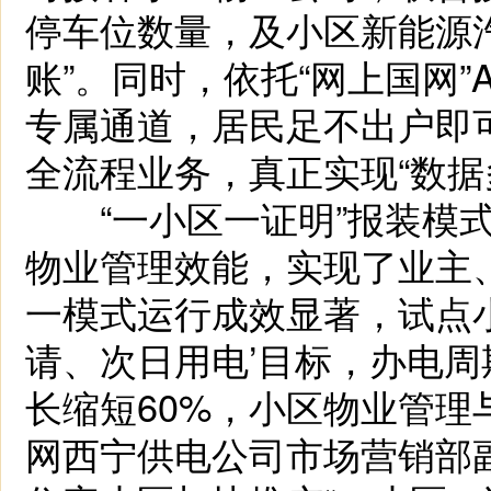
停车位数量，及小区新能源
账”。同时，依托“网上国网”
专属通道，居民足不出户即
全流程业务，真正实现“数据
“一小区一证明”报装模式
物业管理效能，实现了业主
一模式运行成效显著，试点
请、次日用电’目标，办电
长缩短60%，小区物业管理
网西宁供电公司市场营销部