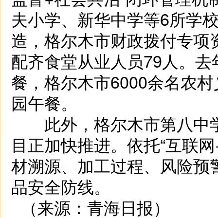
夫小学、新华中学等6所学校
造，格尔木市财政拨付专项资
配齐食堂从业人员79人。去
餐，格尔木市6000余名农
园午餐。
此外，格尔木市第八中学
目正加快推进。依托“互联网
材溯源、加工过程、风险预
品安全防线。
（来源：青海日报）