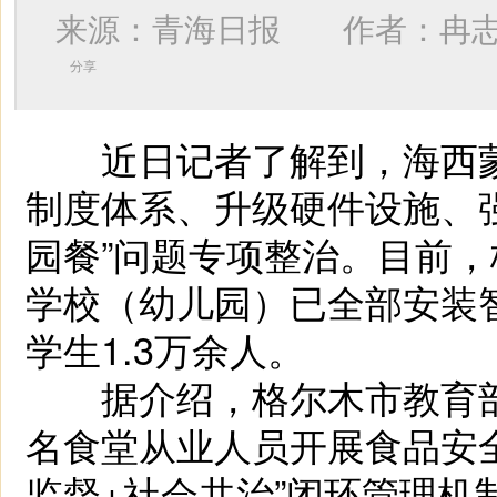
来源：青海日报 作者：
冉
分享
近日记者了解到，海西蒙
制度体系、升级硬件设施、
园餐”问题专项整治。目前，
学校（幼儿园）已全部安装
学生1.3万余人。
据介绍，格尔木市教育部门
名食堂从业人员开展食品安
监督+社会共治”闭环管理