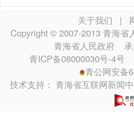
关于我们
|
Copyright © 2007-2013
青海省人民政
青海省人民政府
承
青ICP备08000030号-4号
政
青公网安备630
技术支持：
青海省互联网新闻中