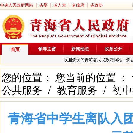
中央人民政府网站
|
省委
|
省人大
|
省政府
|
省政协
领导之窗
新闻动态
政务公开
首页
欢迎您访问青海省人民政府网站，您
您的位置： 您当前的位置 ：
公共服务
/
教育服务
/
初中
青海省中学生离队入