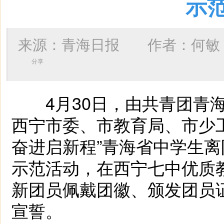
示
来源：青海日报 作者：
何敏
分享
4月30日，由共青团青海
西宁市委、市教育局、市少工
奋进启新程”青海省中学生
示范活动，在西宁七中优质
新团员佩戴团徽、颁发团员
宣誓。