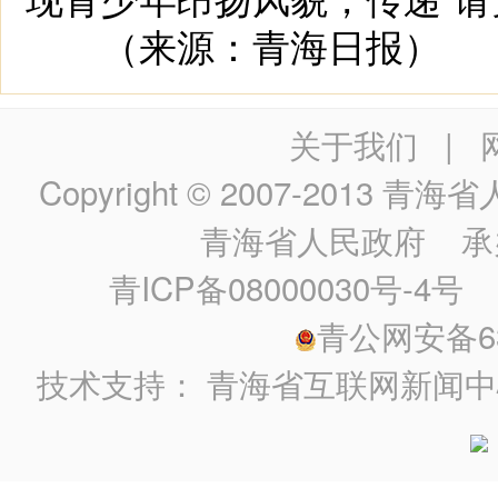
（来源：青海日报）
关于我们
|
Copyright © 2007-2013
青海省人民政
青海省人民政府
承
青ICP备08000030号-4号
政
青公网安备630
技术支持：
青海省互联网新闻中