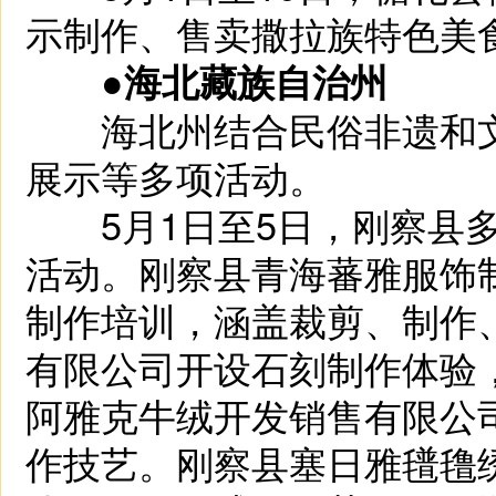
示制作、售卖撒拉族特色美
●海北藏族自治州
海北州结合民俗非遗和文
展示等多项活动。
5月1日至5日，刚察县多
活动。刚察县青海蕃雅服饰
制作培训，涵盖裁剪、制作
有限公司开设石刻制作体验
阿雅克牛绒开发销售有限公
作技艺。刚察县塞日雅氆氇