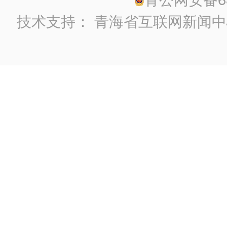
技术支持：
青海省互联网新闻中