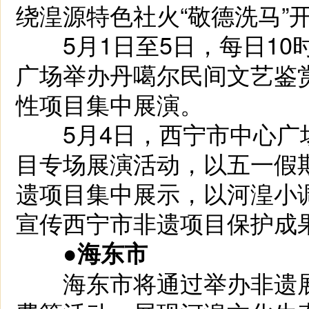
绕湟源特色社火“敬德洗马”
5月1日至5日，每日10时
广场举办丹噶尔民间文艺鉴
性项目集中展演。
5月4日，西宁市中心广
目专场展演活动，以五一假
遗项目集中展示，以河湟小
宣传西宁市非遗项目保护成
●海东市
海东市将通过举办非遗展