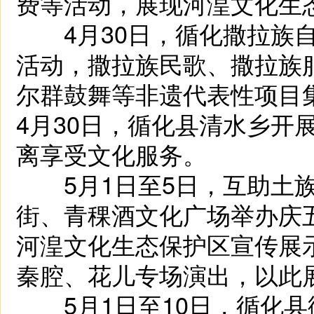
费等活动，展现河湟文化生
4月30日，循化撒拉族自
活动，撒拉族民歌、撒拉族
尔群鼓舞等非遗代表性项目
4月30日，循化县清水乡开
离享受文化服务。
5月1日至5日，互助土族
街、青稞酒文化广场举办庆
河湟文化生态保护区宣传展
秦腔、花儿专场演出，以此
5月1日至10日，循化县