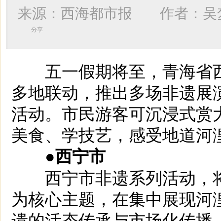
来源：西海都市报 作者：
吴
分享
五一假期将至，青海省西
多地联动，推出多场非遗展
活动。市民游客可沉浸式赏
美食、学技艺，感受地道河
●西宁市
西宁市非遗系列活动，将
为核心主题，在集中展现河
遗的活态传承与市场化传播