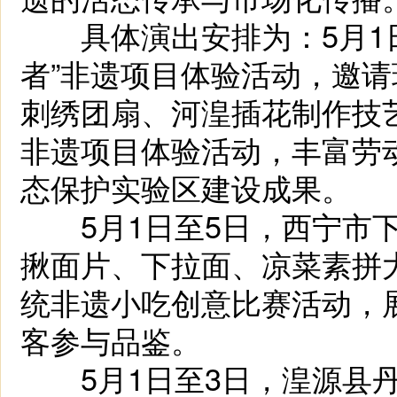
具体演出安排为：5月1日
者”非遗项目体验活动，邀
刺绣团扇、河湟插花制作技
非遗项目体验活动，丰富劳
态保护实验区建设成果。
5月1日至5日，西宁市下
揪面片、下拉面、凉菜素拼
统非遗小吃创意比赛活动，
客参与品鉴。
5月1日至3日，湟源县丹