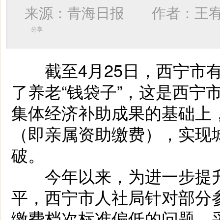
来源：青海日报 作者：
王
分享
截至4月25日，西宁市有
了养老“钱袋子”，这是西宁
集体经济补助成果的基础上，
（即亲属资助缴费），实现
破。
今年以来，为进一步提升
平，西宁市人社局针对部分
缴费档次标准偏低的问题，采