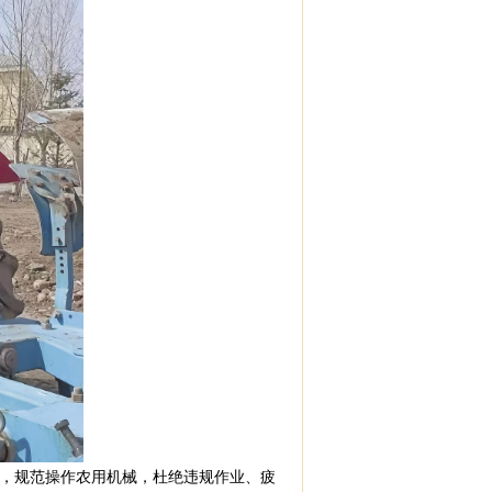
，规范操作农用机械，杜绝违规作业、疲