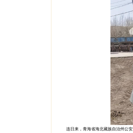
连日来，青海省海北藏族自治州公安深