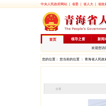
中央人民政府网站
|
省委
|
省人大
|
省政
领导之窗
新闻
首页
欢迎您访
您的位置： 您当前的位置 ：
青海省人民政
分享