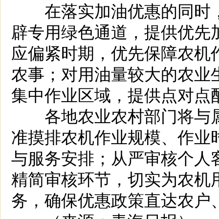
在落实加油优惠的同时，
辟专用绿色通道，提供优先
应偏紧时期，优先保障农机
农事；对用油量较大的农业
集中作业区域，提供点对点
各地农业农村部门将与属
准摸排农机作业规模、作业
与服务安排；从严审核个人
精简审核环节，切实为农机
务，确保优惠政策直达农户