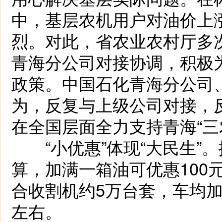
中，基层农机用户对油价上
烈。对此，省农业农村厅多
青海分公司对接协调，积极
政策。中国石化青海分公司
为，反复与上级公司对接，
在全国层面全力支持青海“三
“小优惠”体现“大民生”。
算，加满一箱油可优惠100
合收割机约5万台套，车均加
左右。