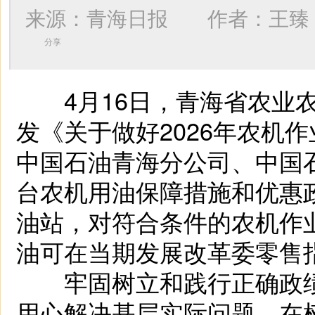
来源：青海日报 作者：
王臻
分享
4月16日，青海省农业农
发《关于做好2026年农机
中国石油青海分公司、中国
台农机用油保障措施和优惠
油站，对符合条件的农机作
油可在当期发展改革委零售指
牢固树立和践行正确政绩
用心解决基层实际问题。在