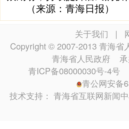
（来源：青海日报）
关于我们
|
Copyright © 2007-2013
青海省人民政
青海省人民政府
承
青ICP备08000030号-4号
政
青公网安备630
技术支持：
青海省互联网新闻中