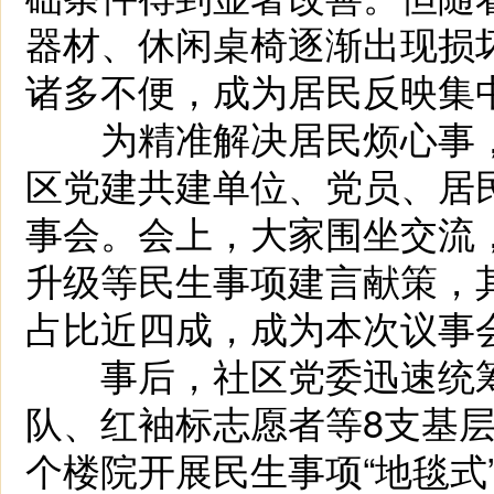
器材、休闲桌椅逐渐出现损
诸多不便，成为居民反映集
为精准解决居民烦心事，
区党建共建单位、党员、居民
事会。会上，大家围坐交流
升级等民生事项建言献策，
占比近四成，成为本次议事
事后，社区党委迅速统筹小
队、红袖标志愿者等8支基层
个楼院开展民生事项“地毯式