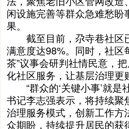
法，聚焦老旧小区管网改造
闲设施完善等群众急难愁盼
果。
截至目前，尕寺巷社区已
满意度达98%。同时，社区
茶”议事会研判社情民意，
化社区服务，让基层治理更
“群众的‘关键小事’就是社
书记李志强表示，将持续聚
治理服务模式，创新工作方
众期盼，持续提升居民的获