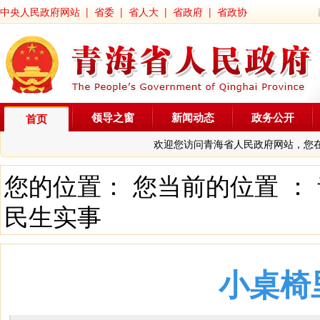
中央人民政府网站
|
省委
|
省人大
|
省政府
|
省政协
领导之窗
新闻动态
政务公开
首页
欢迎您访问青海省人民政府网站，您
您的位置： 您当前的位置 ：
民生实事
小桌椅