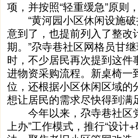
项，并按照“轻重缓急”原则
“黄河园小区休闲设施破
意到了，也提前列入了整改
期。”尕寺巷社区网格员甘继
时，不少居民再次提到这件
进物资采购流程。新桌椅一
位，还根据小区休闲区域的
想让居民的需求尽快得到满足
今年以来，尕寺巷社区党
上办”工作模式，推行“设计+