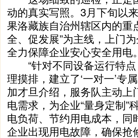
动的真实写照。3月下旬以
果洛藏族自治州辖区内的重
全、促发展”为主线，上门
全力保障企业安心安全用电
“针对不同设备运行特点
理摸排，建立了‘一对一’专
加才旦介绍，服务队主动上
电需求，为企业“量身定制”
电负荷、节约用电成本，同
企业出现用电故障，确保抢