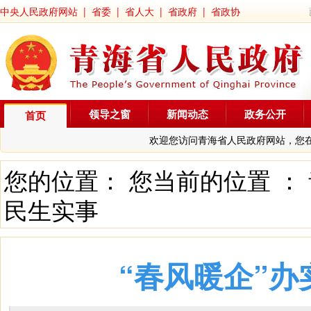
中央人民政府网站
|
省委
|
省人大
|
省政府
|
省政协
领导之窗
新闻动态
政务公开
首页
欢迎您访问青海省人民政府网站，您
您的位置： 您当前的位置 ：
民生实事
“春风暖企”办