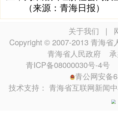
（来源：青海日报）
关于我们
|
Copyright © 2007-2013
青海省人民政
青海省人民政府
承
青ICP备08000030号-4号
政
青公网安备630
技术支持：
青海省互联网新闻中