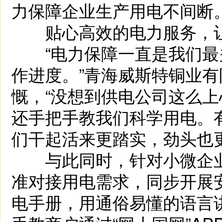
力保障企业生产用电不间断
贴心高效的电力服务，让
“电力保障一直是我们最
作进度。”青海威斯特铜业
慨，“没想到供电公司这么
还手把手教我们科学用电。
们干起活来更踏实，劲头也更
与此同时，针对小微企业
准对接用电需求，同步开展
电手册，用通俗易懂的语言