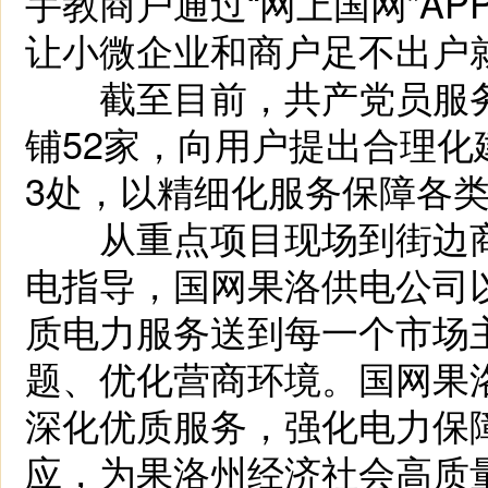
手教商户通过“网上国网”A
让小微企业和商户足不出户
截至目前，共产党员服务
铺52家，向用户提出合理化
3处，以精细化服务保障各
从重点项目现场到街边商
电指导，国网果洛供电公司以
质电力服务送到每一个市场
题、优化营商环境。国网果
深化优质服务，强化电力保
应，为果洛州经济社会高质