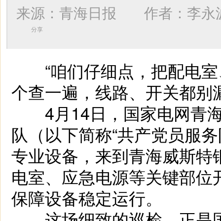
来源：青海日报 作者：
李永
分享
“咱们仔细点，把配电室
个查一遍，线路、开关都别
4月14日，国家电网青海
队（以下简称“共产党员服务
专业设备，来到青海威斯特
电室、应急电源等关键部位
保障设备稳定运行。
这场细致的巡检，正是国网