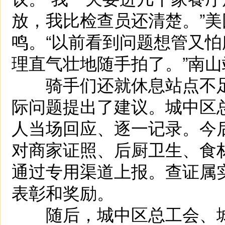
放，我比检查员还清楚。”
鸣。“以前看到问题想管又
理直气壮地随手拍了。”南
骑手们还就休息站点不足
际问题提出了建议。城中区
人当场回应、逐一记录。今
对商家证照、后厨卫生、食
通过专用渠道上报。查证属
表彰和奖励。
随后，城中区总工会、城