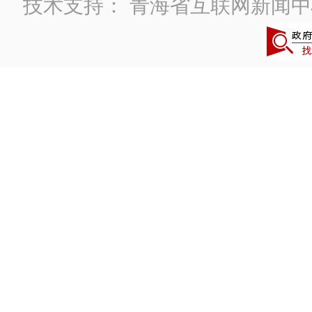
技术支持：
青海省互联网新闻中