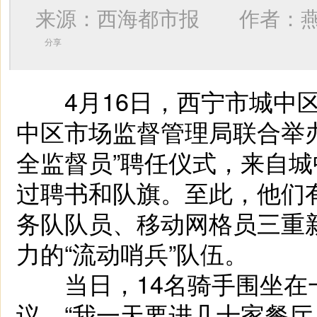
来源：西海都市报 作者：
分享
4月16日，西宁市城中区
中区市场监督管理局联合举办
全监督员”聘任仪式，来自城
过聘书和队旗。至此，他们
务队队员、移动网格员三重
力的“流动哨兵”队伍。
当日，14名骑手围坐在
议。“我一天要进几十家餐