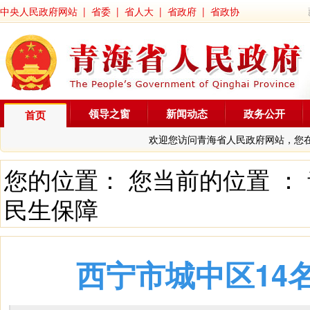
中央人民政府网站
|
省委
|
省人大
|
省政府
|
省政协
领导之窗
新闻动态
政务公开
首页
欢迎您访问青海省人民政府网站，您
您的位置： 您当前的位置 ：
民生保障
西宁市城中区14