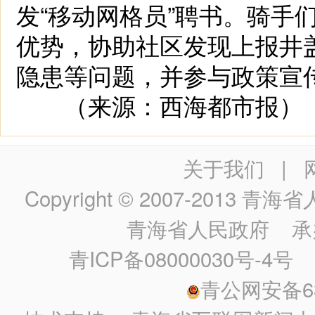
发“移动网格员”聘书。骑手
优势，协助社区发现上报井
隐患等问题，并参与政策宣
（来源：西海都市报）
关于我们
|
Copyright © 2007-2013
青海省人民政
青海省人民政府
承
青ICP备08000030号-4号
政
青公网安备630