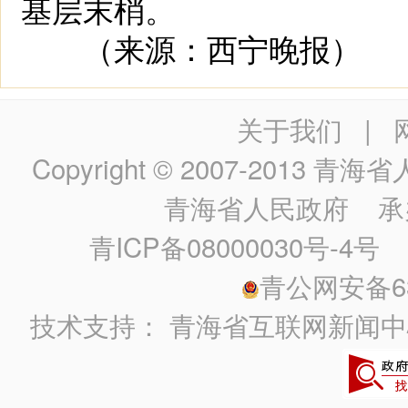
基层末梢。
（来源：西宁晚报）
关于我们
|
Copyright © 2007-2013
青海省人民政
青海省人民政府
承
青ICP备08000030号-4号
政
青公网安备630
技术支持：
青海省互联网新闻中