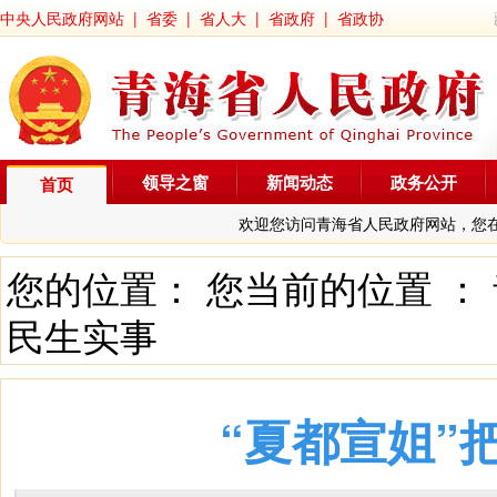
中央人民政府网站
|
省委
|
省人大
|
省政府
|
省政协
领导之窗
新闻动态
政务公开
首页
欢迎您访问青海省人民政府网站，您
您的位置： 您当前的位置 ：
民生实事
“夏都宣姐”