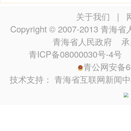
关于我们
|
Copyright © 2007-2013
青海省人民政
青海省人民政府
承
青ICP备08000030号-4号
政
青公网安备630
技术支持：
青海省互联网新闻中