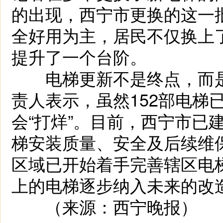
的出现，西宁市更换的这一
全好用为主，居民不仅换上
提升了一个台阶。
电梯更新不是终点，而是
责人表示，虽然152部电梯
会“打烊”。目前，西宁市已
梯安装质量、安全及后续维
区域已开始着手完善辖区电梯
上的电梯逐步纳入未来的改造
（来源：西宁晚报）