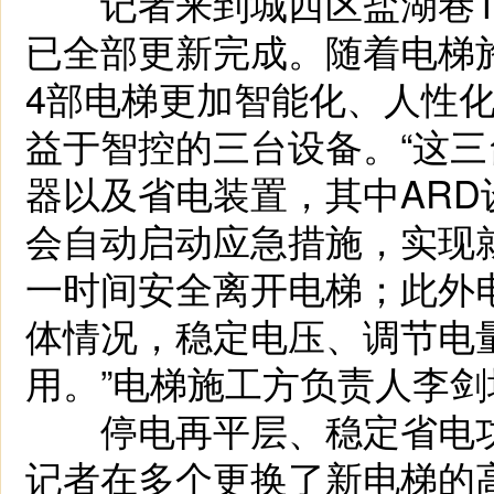
记者来到城西区盐湖巷15
已全部更新完成。随着电梯
4部电梯更加智能化、人性化
益于智控的三台设备。“这三
器以及省电装置，其中AR
会自动启动应急措施，实现
一时间安全离开电梯；此外
体情况，稳定电压、调节电
用。”电梯施工方负责人李
停电再平层、稳定省电功
记者在多个更换了新电梯的