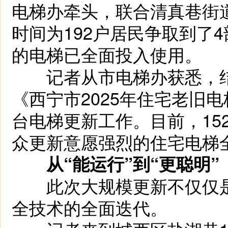
电梯办牵头，联合清真巷街
时间为192户居民争取到了
的电梯已全面投入使用。
记者从市电梯办获悉，结
《西宁市2025年住宅老旧
台电梯更新工作。目前，15
众更新意愿强烈的住宅电梯全
从“能运行”到“更聪明”
此次大规模更新不仅仅是
全技术的全面迭代。