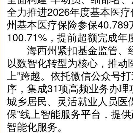
全力推进2026年度基本医
州基本医疗保险参保40.78
100.71%，提前超额完成
海西州紧扣基金监管、经
以数智化转型为核心，推动医
上”跨越。依托微信公众号打
序，集成31项高频业务办
城乡居民、灵活就业人员医保
保”线上智能服务平台，提
智能化服务。