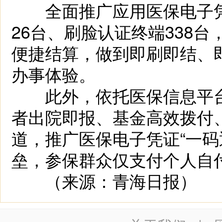
全面推广应用医保电子凭
26台、刷脸认证终端338
便捷结算，做到即刷即结、
办事体验。
此外，依托医保信息平台
者出院即报、基金高效拨付
道，推广医保电子凭证“一码
垒，参保群众仅支付个人自
（来源：青海日报）