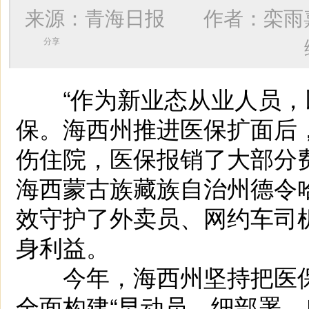
来源：青海日报 作者：
栾雨
分享
“作为新业态从业人员，
保。海西州推进医保扩面后
伤住院，医保报销了大部分费
海西蒙古族藏族自治州德令
效守护了外卖员、网约车司
身利益。
今年，海西州坚持把医保
全面构建“早动员、细部署、