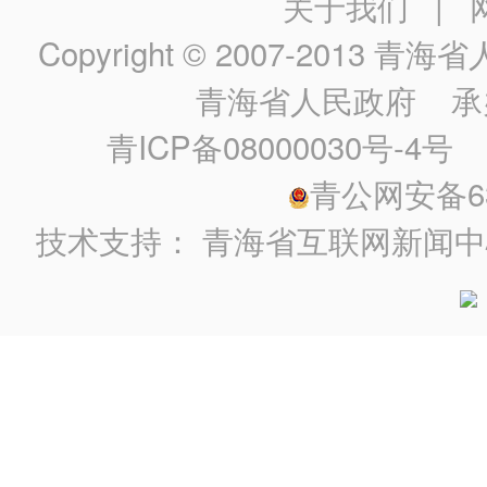
关于我们
|
Copyright © 2007-2013
青海省人民政
青海省人民政府
承
青ICP备08000030号-4号
政
青公网安备630
技术支持：
青海省互联网新闻中