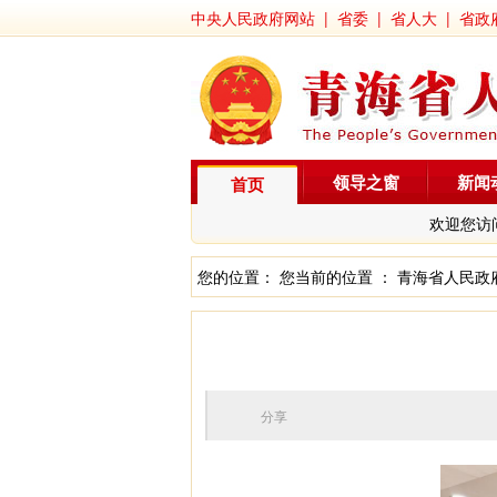
中央人民政府网站
|
省委
|
省人大
|
省政
领导之窗
新闻
首页
欢迎您访
您的位置： 您当前的位置 ：
青海省人民政
分享