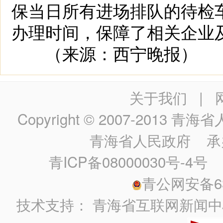
保当日所有进场排队的待检
办理时间，保障了相关企业
（来源：西宁晚报）
关于我们
|
Copyright © 2007-2013
青海省人民政
青海省人民政府
承
青ICP备08000030号-4号
政
青公网安备630
技术支持：
青海省互联网新闻中