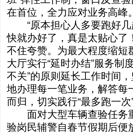
在首位，全力应对业务高峰
“原本担心人多要跑好几
快就办好了，真是太贴心了
不住夸赞。为最大程度缩短
大厅实行“延时办结”服务制
不关”的原则延长工作时间，
地办理每一笔业务，解答每
而归，切实践行“最多跑一次
面对大型车辆查验任务重
验岗民辅警自春节假期后便放