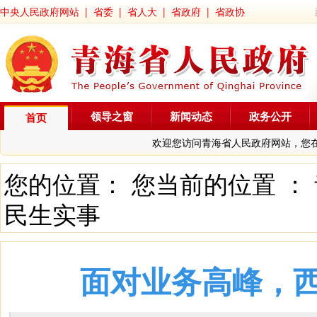
中央人民政府网站
|
省委
|
省人大
|
省政府
|
省政协
领导之窗
新闻动态
政务公开
首页
欢迎您访问青海省人民政府网站，您
您的位置： 您当前的位置 ：
民生实事
面对业务高峰，