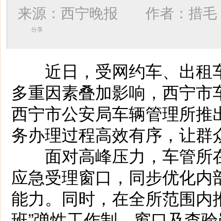
来源：西宁晚报 作者：
措毛
分享
近日，受网约车、出租车
多重因素叠加影响，西宁市
西宁市公安局车辆管理所推
务办理过程高效有序，让群
面对高峰压力，车管所在
应急受理窗口，同步优化内
能力。同时，在全所范围内
班”弹性工作制，窗口及查