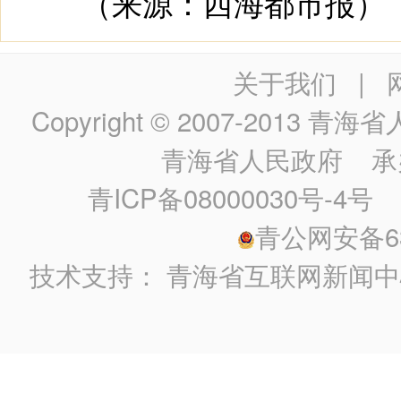
（来源：西海都市报）
关于我们
|
Copyright © 2007-2013
青海省人民政
青海省人民政府
承
青ICP备08000030号-4号
政
青公网安备630
技术支持：
青海省互联网新闻中