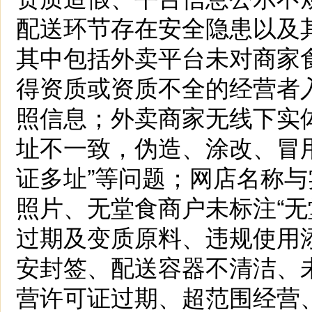
配送环节存在安全隐患以及
其中包括外卖平台未对商家
得资质或资质不全的经营者
照信息；外卖商家无线下实
址不一致，伪造、涂改、冒
证多址”等问题；网店名称
照片、无堂食商户未标注“无
过期及变质原料、违规使用
安封签、配送容器不清洁、
营许可证过期、超范围经营