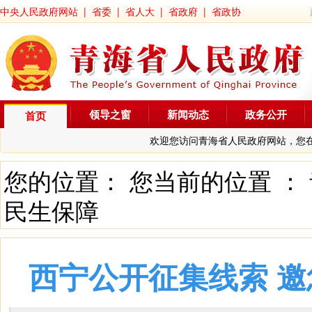
中央人民政府网站
|
省委
|
省人大
|
省政府
|
省政协
领导之窗
新闻动态
政务公开
首页
欢迎您访问青海省人民政府网站，您
您的位置： 您当前的位置 ：
民生保障
西宁公开征集线索 邀