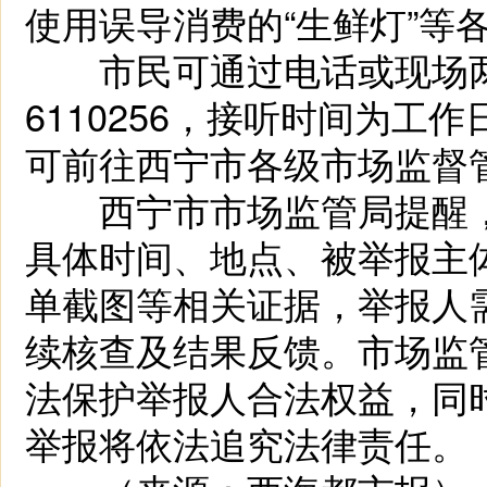
使用误导消费的“生鲜灯”等
市民可通过电话或现场两种
6110256，接听时间为工作日8:
可前往西宁市各级市场监督
西宁市市场监管局提醒，
具体时间、地点、被举报主
单截图等相关证据，举报人
续核查及结果反馈。市场监
法保护举报人合法权益，同
举报将依法追究法律责任。