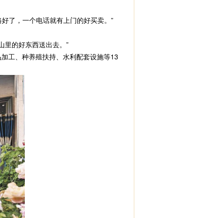
好了，一个电话就有上门的好买卖。”
山里的好东西送出去。”
加工、种养殖扶持、水利配套设施等13