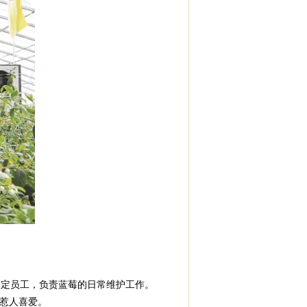
定员工，负责蓝莓的日常维护工作。
惹人喜爱。