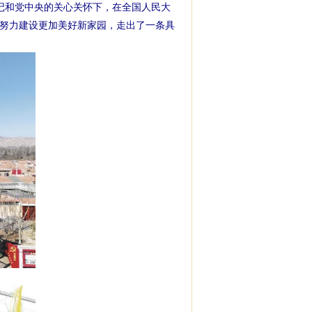
书记和党中央的关心关怀下，在全国人民大
努力建设更加美好新家园，走出了一条具