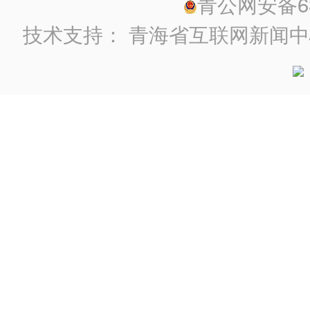
青公网安备630
技术支持：
青海省互联网新闻中