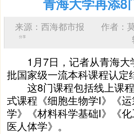
青海大学再添8
来源：西海都市报 作者：
分享
1月7日，记者从青海大
批国家级一流本科课程认定
这8门课程包括线上课程
式课程《细胞生物学Ⅰ》《
学》《材料科学基础Ⅰ》《
医人体学》。