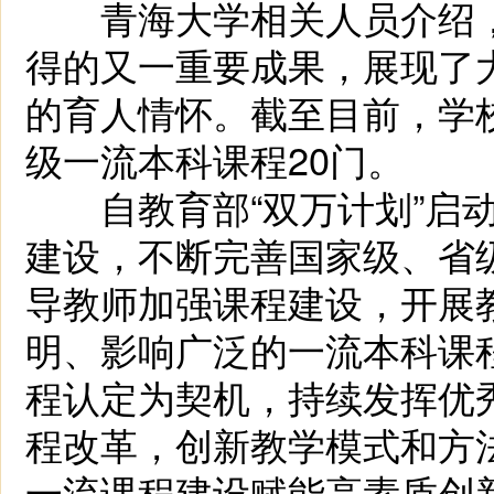
青海大学相关人员介绍，
得的又一重要成果，展现了
的育人情怀。截至目前，学校
级一流本科课程20门。
自教育部“双万计划”启动
建设，不断完善国家级、省
导教师加强课程建设，开展
明、影响广泛的一流本科课
程认定为契机，持续发挥优
程改革，创新教学模式和方法
一流课程建设赋能高素质创