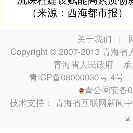
（来源：西海都市报）
关于我们
|
Copyright © 2007-2013
青海省人民政
青海省人民政府
承
青ICP备08000030号-4号
政
青公网安备630
技术支持：
青海省互联网新闻中