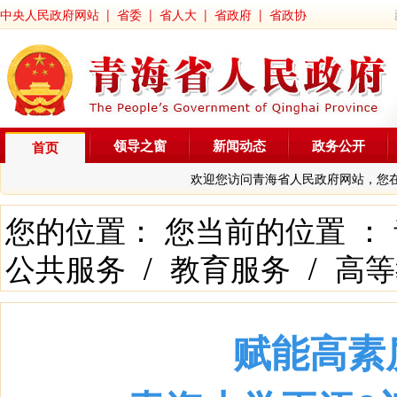
中央人民政府网站
|
省委
|
省人大
|
省政府
|
省政协
领导之窗
新闻动态
政务公开
首页
欢迎您访问青海省人民政府网站，您
您的位置： 您当前的位置 ：
公共服务
/
教育服务
/
高等
赋能高素