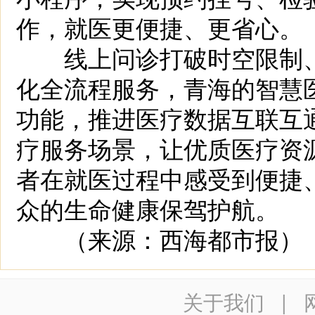
作，就医更便捷、更省心。
线上问诊打破时空限制、上
化全流程服务，青海的智慧
功能，推进医疗数据互联互
疗服务场景，让优质医疗资源
者在就医过程中感受到便捷
众的生命健康保驾护航。
（来源：西海都市报）
关于我们
|