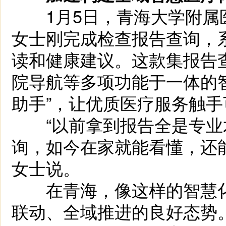
1月5日，青海大学附属
女士刚完成检查报告查询，
读和健康建议。这款集报告
院导航等多项功能于一体的
助手”，让优质医疗服务触手
“以前拿到报告全是专业
询，如今在家就能看懂，还
女士说。
在青海，像这样的智慧化
联动、全域推进的良好态势