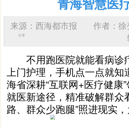
青海智慧医
来源：西海都市报 作者：
徐
分享
不用跑医院就能看病诊疗
上门护理，手机点一点就知
海省深耕“互联网+医疗健康
就医新途径，精准破解群众
路、群众少跑腿”照进现实