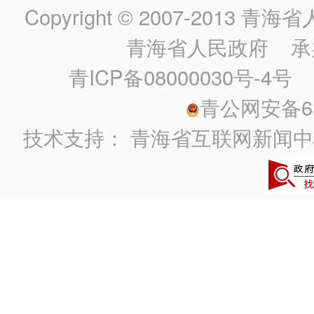
Copyright © 2007-2013
青海省人民政
青海省人民政府
承
青ICP备08000030号-4号
政
青公网安备630
技术支持：
青海省互联网新闻中