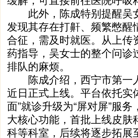
此外，陈成特别提醒吴女
发现其存在打鼾、频繁憋醒
合征，需及时就医。从上传
药指导，吴女士的整个问诊
排队的麻烦。
陈成介绍，西宁市第一人
近日正式上线。平台依托实
面”就诊升级为“屏对屏”服
大核心功能，首批上线皮肤
科等科室，后续将逐步拓展