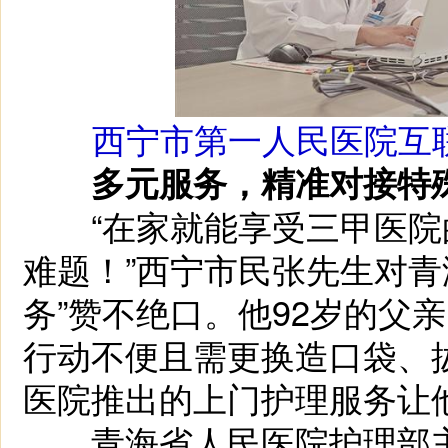
西宁市第一人民医院互
多元服务，精准对接特
“在家就能享受三甲医院
难题！”西宁市民张先生对青
务”赞不绝口。他92岁的父
行动不便且需更换造口袋、
医院推出的上门护理服务让
青海省人民医院护理部主任罗