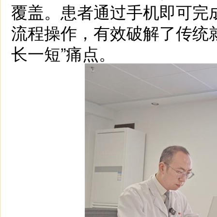
覆盖。患者通过手机即可完
流程操作，有效破解了传统就
长一短”痛点。