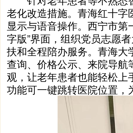
老化改造措施。青海红十字
显示与语音操作。西宁市第
字版”界面，组织党员志愿者
扶和全程陪办服务。青海大
查询、价格公示、来院导航
观，让老年患者也能轻松上
功能可一键跳转医院位置，