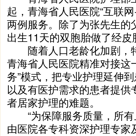
起，青海省人民医院“互联网
两例服务。除了为张先生的
出生11天的双胞胎做了经
随着人口老龄化加剧，特
青海省人民医院精准对接这
务”模式，把专业护理延伸
以及有医护需求的患者提供
者居家护理的难题。
“为保障服务质量，所有
由医院各专科资深护理专家