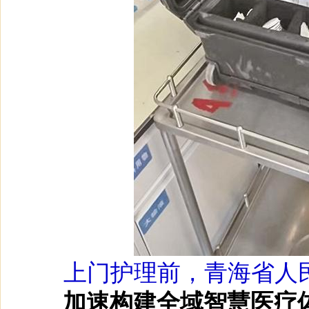
上门护理前，青海省人
加速构建全域智慧医疗