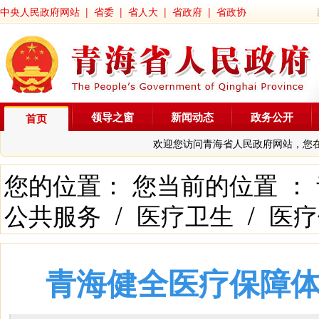
中央人民政府网站
|
省委
|
省人大
|
省政府
|
省政协
领导之窗
新闻动态
政务公开
首页
欢迎您访问青海省人民政府网站，您
您的位置： 您当前的位置 ：
公共服务
/
医疗卫生
/
医疗
青海健全医疗保障体