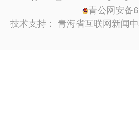
青公网安备630
技术支持：
青海省互联网新闻中