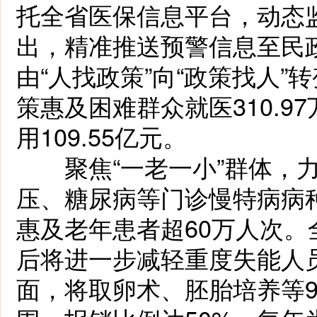
托全省医保信息平台，动态
出，精准推送预警信息至民
由“人找政策”向“政策找人”
策惠及困难群众就医310.
用109.55亿元。
聚焦“一老一小”群体，力
压、糖尿病等门诊慢特病病
惠及老年患者超60万人次
后将进一步减轻重度失能人
面，将取卵术、胚胎培养等