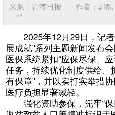
来源：青海日报 作者：
郭靓
分享
2025年12月29日，记者
展成就”系列主题新闻发布会
医保系统紧扣“应保尽保、应
任务，持续优化制度供给、
有保障”，并以实打实举措协
医疗负担显著减轻。
强化资助参保，兜牢“保障
返贫致贫人口等精准标识于