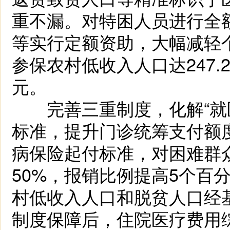
重不漏。对特困人员进行全额
等实行定额资助，大幅减轻个
参保农村低收入人口达247.
元。
完善三重制度，化解“就医
标准，提升门诊统筹支付额
病保险起付标准，对困难群众
50%，报销比例提高5个百
村低收入人口和脱贫人口经
制度保障后，住院医疗费用