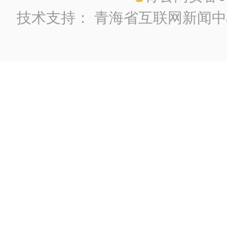
技术支持：
青海省互联网新闻中