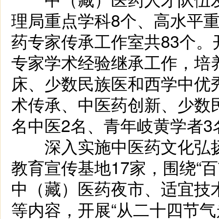
理局重点学科8个、高水平
药专家传承工作室共83个
专家学术经验继承工作，培养
床、少数民族医和西学中优
术传承、中医药创新、少数
名中医2名、青年岐黄学者3
深入实施中医药文化弘扬
教育宣传基地17家，围绕“
中（藏）医药夜市、适宜技
等内容，开展“从二十四节气