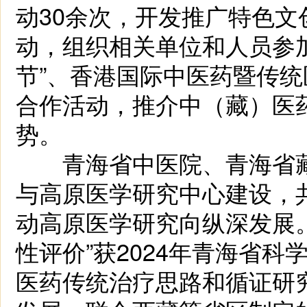
动30余次，开发推广特色
动，组织相关单位和人员参
节”、香港国际中医药暨传
合作活动，推介中（藏）医
势。
青海省中医院、青海省藏
与高原医学研究中心建设，共同
动高原医学研究向纵深发展
性评价”获2024年青海省
医药传统治疗思路和循证研