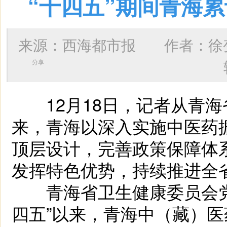
“十四五”期间青海累
来源：西海都市报 作者：
徐
分享
12月18日，记者从青海省
来，青海以深入实施中医药
顶层设计，完善政策保障体
发挥特色优势，持续推进全
青海省卫生健康委员会党
四五”以来，青海中（藏）