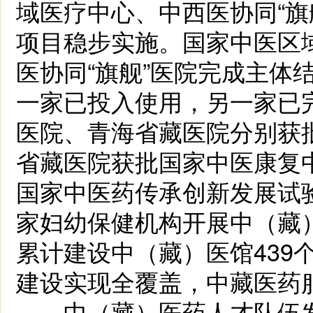
域医疗中心、中西医协同“旗
项目稳步实施。国家中医区
医协同“旗舰”医院完成主体
一家已投入使用，另一家已
医院、青海省藏医院分别获
省藏医院获批国家中医康复
国家中医药传承创新发展试验
家妇幼保健机构开展中（藏）
累计建设中（藏）医馆439
建设实现全覆盖，中藏医药
中（藏）医药人才队伍发