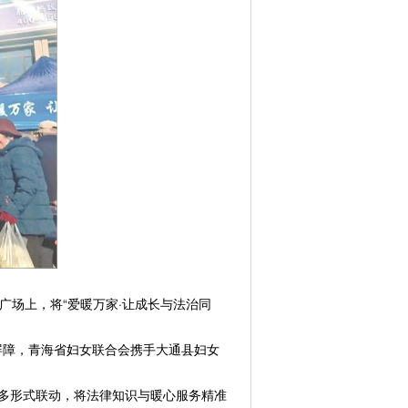
场上，将“爱暖万家·让成长与法治同
屏障，青海省妇女联合会携手大通县妇女
多形式联动，将法律知识与暖心服务精准