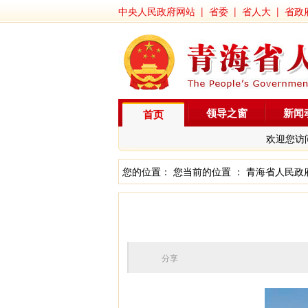
中央人民政府网站
|
省委
|
省人大
|
省政
领导之窗
新闻
首页
欢迎您访
您的位置： 您当前的位置 ：
青海省人民政
分享