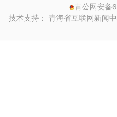
青公网安备630
技术支持：
青海省互联网新闻中