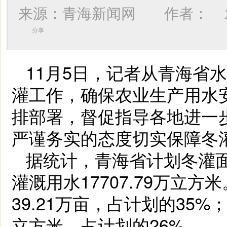
来源：青海新闻网 作者：
发
分享
11月5日，记者从青海省水
灌工作，确保农业生产用水
排部署，督促指导各地进一
严谨务实的态度切实保障冬
据统计，青海省计划冬灌面
灌溉用水17707.79万立
39.21万亩，占计划的35%
立方米，占计划的26%。