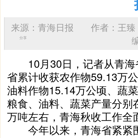
来源：青海日报 作者：
王臻
分享
10月30日，记者从青海
省累计收获农作物59.13万
油料作物15.14万公顷、蔬
粮食、油料、蔬菜产量分别在1
万吨左右，青海秋收工作全
今年以来，青海省紧紧围