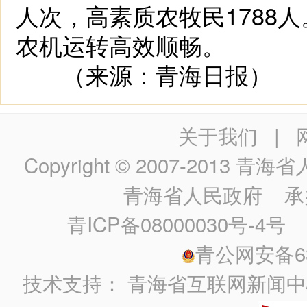
人次，高素质农牧民1788人
农机运转高效顺畅。
（来源：青海日报）
关于我们
|
Copyright © 2007-2013
青海省人民政
青海省人民政府
承
青ICP备08000030号-4号
政
青公网安备630
技术支持：
青海省互联网新闻中