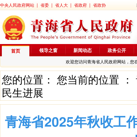
中央人民政府网站
|
省委
|
省人大
|
省政府
|
省政协
领导之窗
新闻动态
政务公开
首页
欢迎您访问青海省人民政府网站，您
您的位置： 您当前的位置 ：
民生进展
青海省2025年秋收工