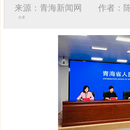
来源：青海新闻网 作者：
分享