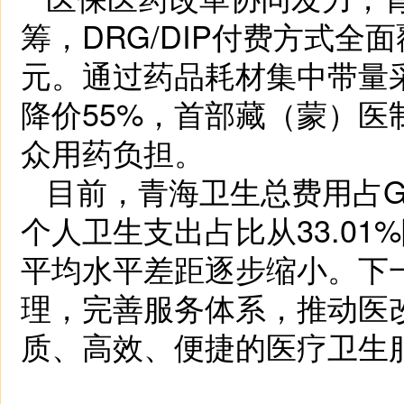
筹，DRG/DIP付费方式全
元。通过药品耗材集中带量采
降价55%，首部藏（蒙）
众用药负担。
目前，青海卫生总费用占GDP
个人卫生支出占比从33.01
平均水平差距逐步缩小。下一
理，完善服务体系，推动医
质、高效、便捷的医疗卫生