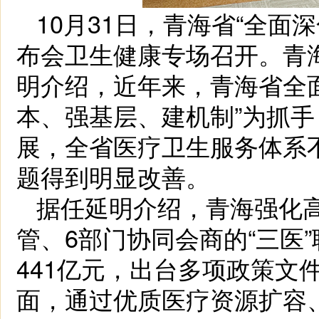
10月31日，青海省“全面
布会卫生健康专场召开。青
明介绍，近年来，青海省全
本、强基层、建机制”为抓
展，全省医疗卫生服务体系不
题得到明显改善。
据任延明介绍，青海强化
管、6部门协同会商的“三医
441亿元，出台多项政策文
面，通过优质医疗资源扩容