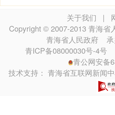
关于我们
|
Copyright © 2007-2013
青海省人民政
青海省人民政府
承
青ICP备08000030号-4号
政
青公网安备630
技术支持：
青海省互联网新闻中