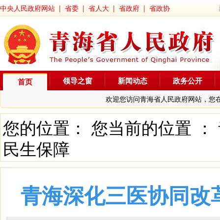
中央人民政府网站
|
省委
|
省人大
|
省政府
|
省政协
领导之窗
新闻动态
政务公开
首页
欢迎您访问青海省人民政府网站，您
您的位置： 您当前的位置 ：
民生保障
青海深化三医协同改