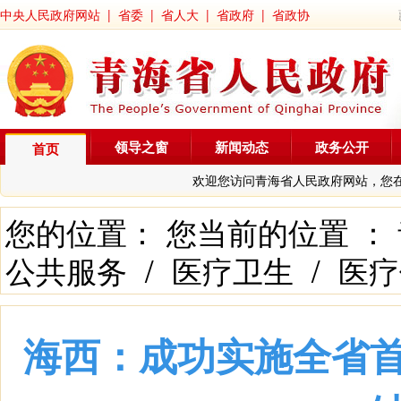
中央人民政府网站
|
省委
|
省人大
|
省政府
|
省政协
领导之窗
新闻动态
政务公开
首页
欢迎您访问青海省人民政府网站，您
您的位置： 您当前的位置 ：
公共服务
/
医疗卫生
/
医疗
海西：成功实施全省首