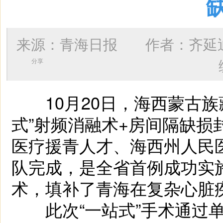
来源：青海日报 作者：
齐延
分享
10月20日，海西蒙古族
式”射频消融术+房间隔缺
医疗援青人才、海西州人民
队完成，是全省首例成功实施
术，填补了青海在复杂心脏疾
此次“一站式”手术通过单