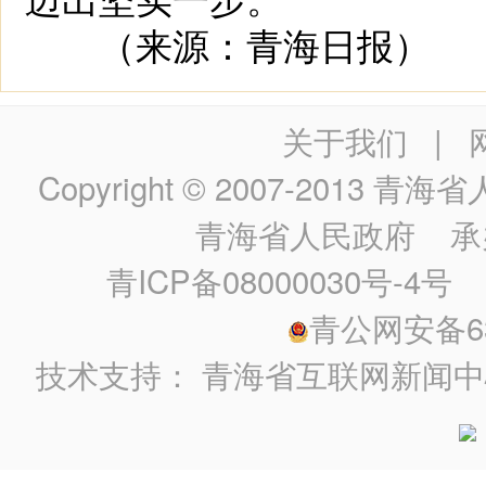
（来源：青海日报）
关于我们
|
Copyright © 2007-2013
青海省人民政
青海省人民政府
承
青ICP备08000030号-4号
政
青公网安备630
技术支持：
青海省互联网新闻中