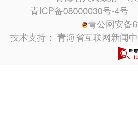
青ICP备08000030号-4号
政
青公网安备630
技术支持：
青海省互联网新闻中