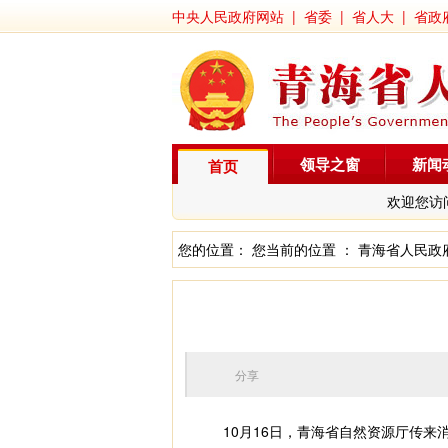
中央人民政府网站
|
省委
|
省人大
|
省政
领导之窗
新闻
首页
欢迎您访
您的位置： 您当前的位置 ：
青海省人民政
分享
10月16日，青海省自然资源厅传来消