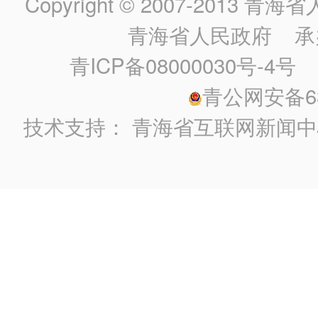
Copyright © 2007-2013
青海省人民政
青海省人民政府
承
青ICP备08000030号-4号
政
青公网安备630
技术支持：
青海省互联网新闻中