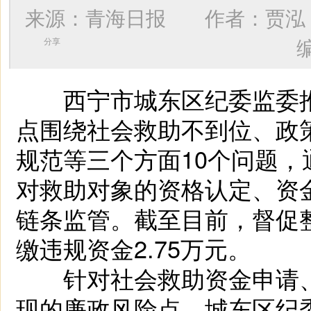
来源：青海日报 作者：
贾泓
分享
西宁市城东区纪委监委推
点围绕社会救助不到位、政
规范等三个方面10个问题
对救助对象的资格认定、资
链条监管。截至目前，督促
缴违规资金2.75万元。
针对社会救助资金申请、
现的廉政风险点，城东区纪