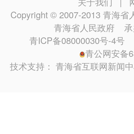
关于我们
|
Copyright © 2007-2013
青海省人民政
青海省人民政府
承
青ICP备08000030号-4号
政
青公网安备630
技术支持：
青海省互联网新闻中