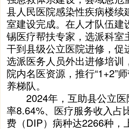
县人民医院感染性疾病楼续
室建设完成。在人才队伍建
锡医疗帮扶专家，选派科室
干到县级公立医院进修，促
选派医务人员外出进修培训，
院内名医资源，推行“1+2
养梯队。
2024年，互助县公立医院
率8.64%、医疗服务收入占
费（DIP）病种达2266种