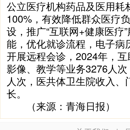
公立医疗机构药品及医用耗
100%，有效降低群众医疗
设，推广“互联网+健康医疗
能，优化就诊流程，电子病
开展远程会诊，2024年，
影像、教学等业务3276人次
人次，医共体卫生院收入、
长。
（来源：青海日报）