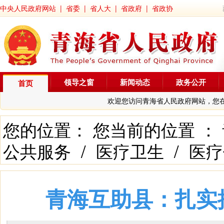
中央人民政府网站
|
省委
|
省人大
|
省政府
|
省政协
领导之窗
新闻动态
政务公开
首页
欢迎您访问青海省人民政府网站，您
您的位置： 您当前的位置 ：
公共服务
/
医疗卫生
/
医疗
青海互助县：扎实