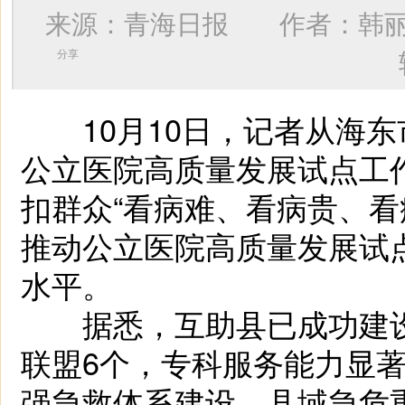
来源：青海日报 作者：
韩
分享
10月10日，记者从海东
公立医院高质量发展试点工
扣群众“看病难、看病贵、看
推动公立医院高质量发展试
水平。
据悉，互助县已成功建设
联盟6个，专科服务能力显
强急救体系建设，县域急危