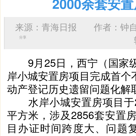
2000余套安
来源：青海日报 作者：
钟
分享
9月25日，西宁（国家级
岸小城安置房项目完成首个
动产登记历史遗留问题化解
水岸小城安置房项目于20
平方米，涉及2856套安
目办证时间跨度大、问题复