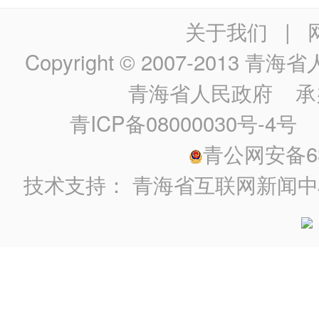
关于我们
|
Copyright © 2007-2013
青海省人民政
青海省人民政府
承
青ICP备08000030号-4号
政
青公网安备630
技术支持：
青海省互联网新闻中