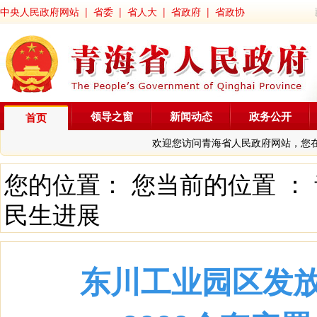
中央人民政府网站
|
省委
|
省人大
|
省政府
|
省政协
领导之窗
新闻动态
政务公开
首页
欢迎您访问青海省人民政府网站，您
您的位置： 您当前的位置 ：
民生进展
东川工业园区发