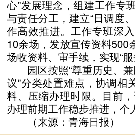
心”发展理念，组建工作专
与责任分工，建立“日调度
作高效推进。工作专班深入
10余场，发放宣传资料50
场收资料、审手续，实现“服
园区按照“尊重历史、兼顾
议”分类处置难点，协调相
料、压缩办理时限。目前，
办理前期工作稳步推进，个
（来源：青海日报）