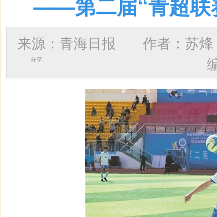
——第二届“青超联
来源：青海日报 作者：
苏烽
分享