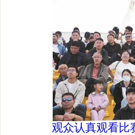
观众认真观看比赛