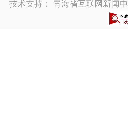
技术支持：
青海省互联网新闻中