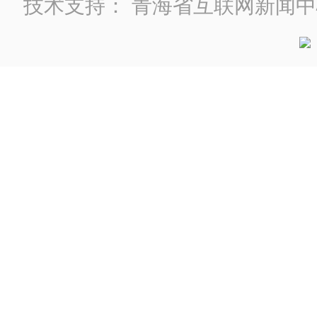
技术支持：
青海省互联网新闻中