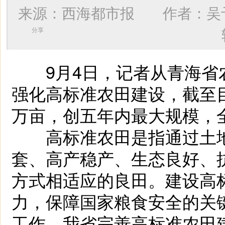
来源：西海都市报 作者：
吴
分享
9月4日，记者从青海省
强化高标准农田建设，截至目
万亩，创五年内最大规模，全
高标准农田是指通过土地
套、高产稳产、生态良好、
方式相适应的良田。建设高
力，保障国家粮食安全的关
工作，我省完善高标准农田